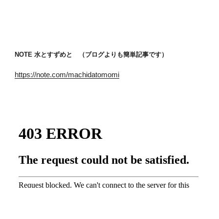
NOTE 水とすずめと （ブログよりも簡単記事です）
https://note.com/machidatomomi