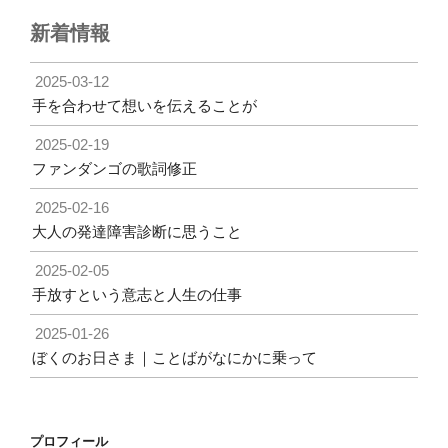
ン
新着情報
2025-03-12
手を合わせて想いを伝えることが
2025-02-19
ファンダンゴの歌詞修正
2025-02-16
大人の発達障害診断に思うこと
2025-02-05
手放すという意志と人生の仕事
2025-01-26
ぼくのお日さま｜ことばがなにかに乗って
プロフィール