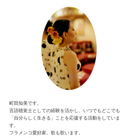
町田知美です。
言語聴覚士としての経験を活かし、いつでもどこでも
「自分らしく生きる」ことを応援する活動をしていま
す。
フラメンコ愛好家。歌も歌います。