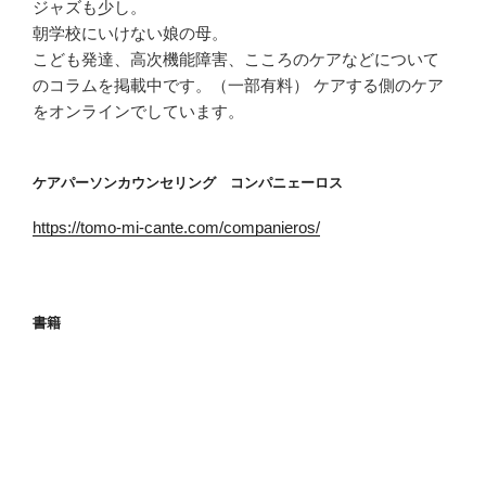
ジャズも少し。
朝学校にいけない娘の母。
こども発達、高次機能障害、こころのケアなどについて
のコラムを掲載中です。（一部有料） ケアする側のケア
をオンラインでしています。
ケアパーソンカウンセリング コンパニェーロス
https://tomo-mi-cante.com/companieros/
書籍