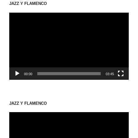
JAZZ Y FLAMENCO
動
画
プ
レ
ー
ヤ
ー
00:00
03:45
JAZZ Y FLAMENCO
動
画
プ
レ