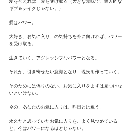
愛を与えれば、愛を受け取る（大きな意味で。個人的な
ギブ＆テイクじゃない。）
愛はパワー。
大好き、お気に入り、の気持ちを外に向ければ、パワー
を受け取る。
生きていく、アグレッシブなパワーとなる。
それが、引き寄せたい意識となり、現実を作っていく。
そのためには偽りのない、お気に入りをまずは見つけな
いといけない。
今の、あなたのお気に入りは、昨日とは違う。
永久だと思っていたお気に入りを、よく見つめている
と、今はパワーになるほどじゃない。