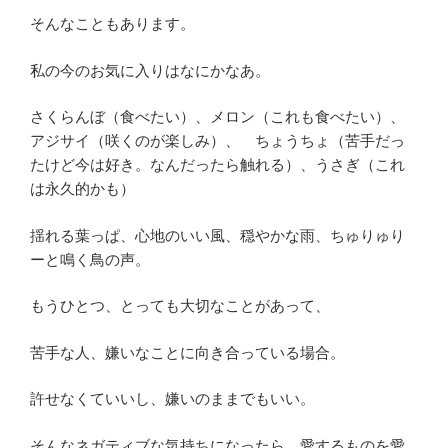
そんなこともあります。
私の今のお気に入りはなにかなあ。
さくらんぼ（食べたい）、メロン（これも食べたい）、
アジサイ（咲くのが楽しみ）、 ちょうちょ（苦手だっ
たけど今は好き。なんだったら触れる）、うさぎ（これ
は永久的かも）
揺れる葉っぱ、心地のいい風、穏やかな雨、ちゅりゅり
ーと鳴く鳥の声。
もうひとつ、とっても大切なことがあって、
苦手な人、嫌いなことに向き合っている場合。
許せなくていいし、嫌いのままでもいい。
そんなネガティブな気持ちになったら、愛するものを愛