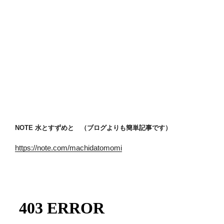
NOTE 水とすずめと （ブログよりも簡単記事です）
https://note.com/machidatomomi