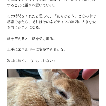
することに重きを置いていい。
その時間をくれたと思って、「ありがとう」と心の中で
感謝できたら、それはそのネガティブの原因に大きな愛
を与えたことになる。
愛を与えると、愛を受け取る。
上手にエネルギーに変換できるかな。
次回に続く。（かもしれない）