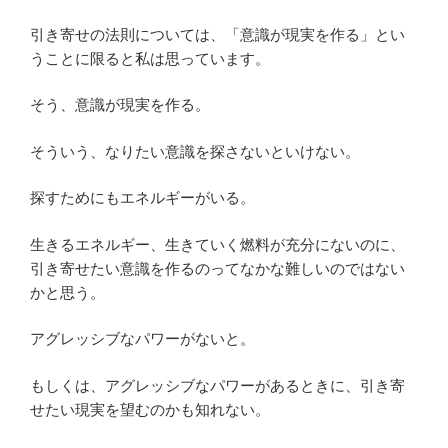
引き寄せの法則については、「意識が現実を作る」とい
うことに限ると私は思っています。
そう、意識が現実を作る。
そういう、なりたい意識を探さないといけない。
探すためにもエネルギーがいる。
生きるエネルギー、生きていく燃料が充分にないのに、
引き寄せたい意識を作るのってなかな難しいのではない
かと思う。
アグレッシブなパワーがないと。
もしくは、アグレッシブなパワーがあるときに、引き寄
せたい現実を望むのかも知れない。