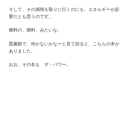
そして、その感情を取りに行くのにも、エネルギーが必
要だとも思うのです。
燃料の、燃料、みたいな。
図書館で、何かないかなーと見て回ると、こちらの本が
ありました。
おお。その名も ザ・パワー。