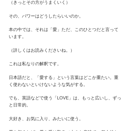
（きっとその方がうまくいく）
その、パワーはどうしたらいいのか。
本の中では、それは「愛」ただ、このひとつだと言って
います。
（詳しくはお読みくださいね。）
これは私なりの解釈です。
日本語だと、「愛する」という言葉はどこか重たい。重
く使わないといけないような気がする。
でも、英語などで使う「LOVE」は、もっと広いし、ずっ
と日常的。
大好き、お気に入り、みたいに使う。