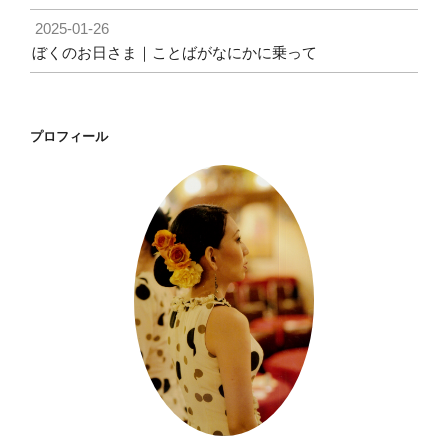
2025-01-26
ぼくのお日さま｜ことばがなにかに乗って
プロフィール