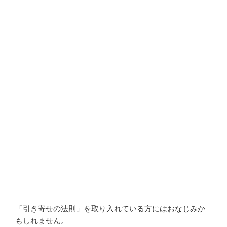
「引き寄せの法則」を取り入れている方にはおなじみか
もしれません。