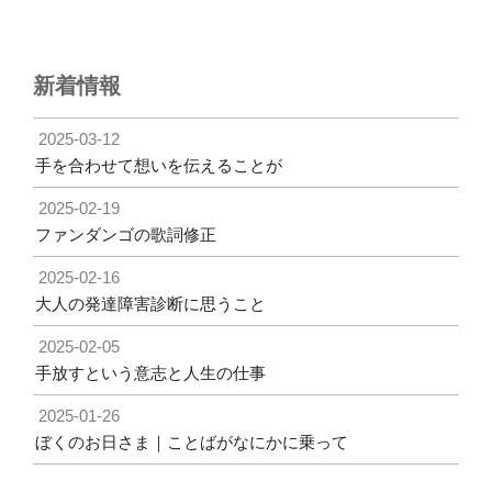
稿
シ
ョ
ン
新着情報
2025-03-12
手を合わせて想いを伝えることが
2025-02-19
ファンダンゴの歌詞修正
2025-02-16
大人の発達障害診断に思うこと
2025-02-05
手放すという意志と人生の仕事
2025-01-26
ぼくのお日さま｜ことばがなにかに乗って