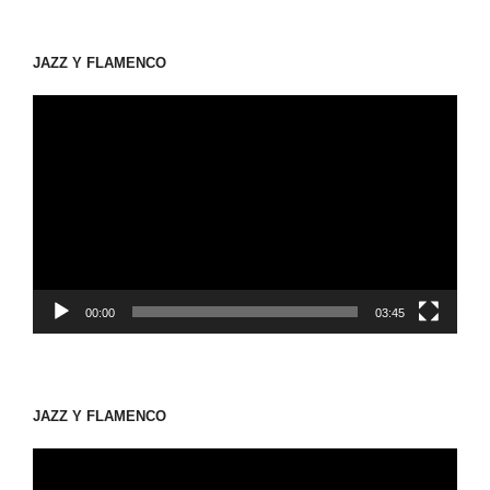
JAZZ Y FLAMENCO
動
画
プ
レ
ー
ヤ
ー
00:00
03:45
JAZZ Y FLAMENCO
動
画