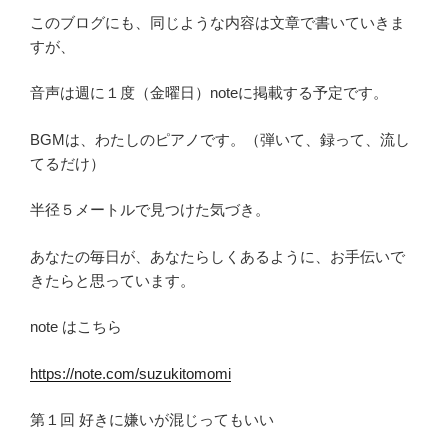
このブログにも、同じような内容は文章で書いていきま
すが、
音声は週に１度（金曜日）noteに掲載する予定です。
BGMは、わたしのピアノです。（弾いて、録って、流し
てるだけ）
半径５メートルで見つけた気づき。
あなたの毎日が、あなたらしくあるように、お手伝いで
きたらと思っています。
note はこちら
https://note.com/suzukitomomi
第１回 好きに嫌いが混じってもいい