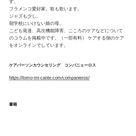
す。
フラメンコ愛好家。歌も歌います。
ジャズも少し。
朝学校にいけない娘の母。
こども発達、高次機能障害、こころのケアなどについて
のコラムを掲載中です。（一部有料） ケアする側のケア
をオンラインでしています。
ケアパーソンカウンセリング コンパニェーロス
https://tomo-mi-cante.com/companieros/
書籍