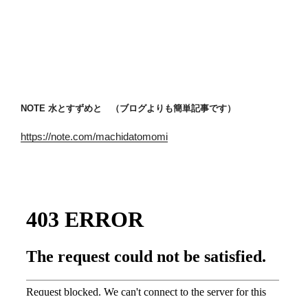
NOTE 水とすずめと （ブログよりも簡単記事です）
https://note.com/machidatomomi