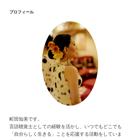
プロフィール
町田知美です。
言語聴覚士としての経験を活かし、いつでもどこでも
「自分らしく生きる」ことを応援する活動をしていま