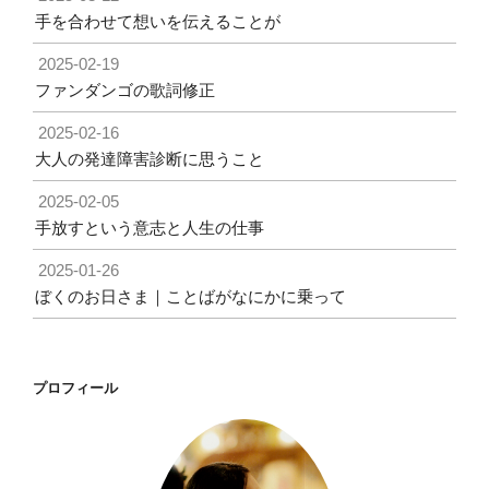
手を合わせて想いを伝えることが
2025-02-19
ファンダンゴの歌詞修正
2025-02-16
大人の発達障害診断に思うこと
2025-02-05
手放すという意志と人生の仕事
2025-01-26
ぼくのお日さま｜ことばがなにかに乗って
プロフィール