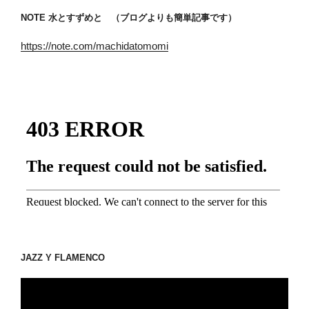
NOTE 水とすずめと （ブログよりも簡単記事です）
https://note.com/machidatomomi
JAZZ Y FLAMENCO
動
画