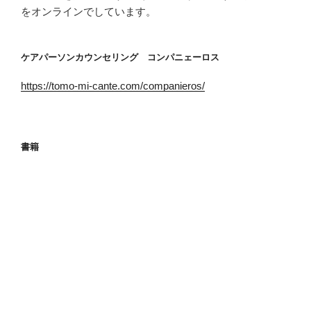
をオンラインでしています。
ケアパーソンカウンセリング コンパニェーロス
https://tomo-mi-cante.com/companieros/
書籍