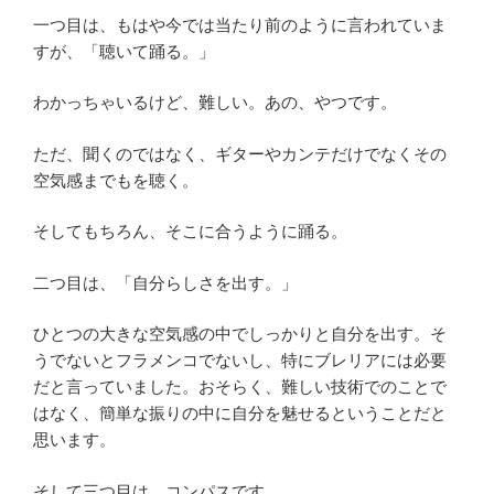
一つ目は、もはや今では当たり前のように言われていま
すが、「聴いて踊る。」
わかっちゃいるけど、難しい。あの、やつです。
ただ、聞くのではなく、ギターやカンテだけでなくその
空気感までもを聴く。
そしてもちろん、そこに合うように踊る。
二つ目は、「自分らしさを出す。」
ひとつの大きな空気感の中でしっかりと自分を出す。そ
うでないとフラメンコでないし、特にブレリアには必要
だと言っていました。おそらく、難しい技術でのことで
はなく、簡単な振りの中に自分を魅せるということだと
思います。
そして三つ目は、コンパスです。