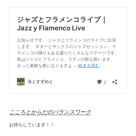
こころとからだのバランスワーク
お待ちしています！！