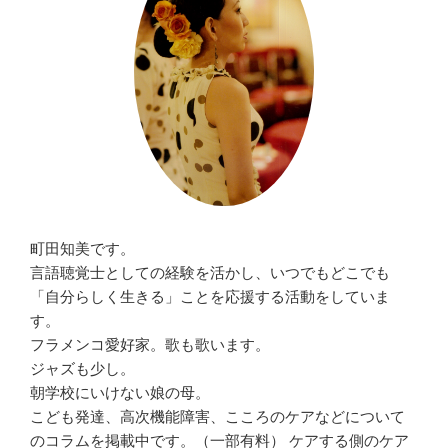
町田知美です。
言語聴覚士としての経験を活かし、いつでもどこでも
「自分らしく生きる」ことを応援する活動をしていま
す。
フラメンコ愛好家。歌も歌います。
ジャズも少し。
朝学校にいけない娘の母。
こども発達、高次機能障害、こころのケアなどについて
のコラムを掲載中です。（一部有料） ケアする側のケア