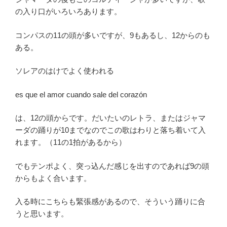
の入り口がいろいろあります。
コンパスの11の頭が多いですが、9もあるし、12からのも
ある。
ソレアのはけでよく使われる
es que el amor cuando sale del corazón
は、12の頭からです。だいたいのレトラ、またはジャマ
ーダの踊りが10までなのでこの歌はわりと落ち着いて入
れます。（11の1拍があるから）
でもテンポよく、突っ込んだ感じを出すのであれば9の頭
からもよく合います。
入る時にこちらも緊張感があるので、そういう踊りに合
うと思います。