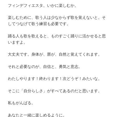
フィンデフィエスタ。いかに楽しむか。
楽しむために、歌う人は少なからず歌を覚えないと。そ
してつなげて歌う練習も必要です。
踊る人も歌を歌えると、ものすごく踊りに活かせると思
いますよ。
大丈夫です。身体が、唇が、自然と覚えてくれます。
それと必要なのが、自信と、勇気と意志。
わたしやります！終わります！次どうぞ！みたいな。
そこに「自分らしさ」がすべてあるのだと思います。
私もがんばる。
あなたと一緒に楽しめるように。