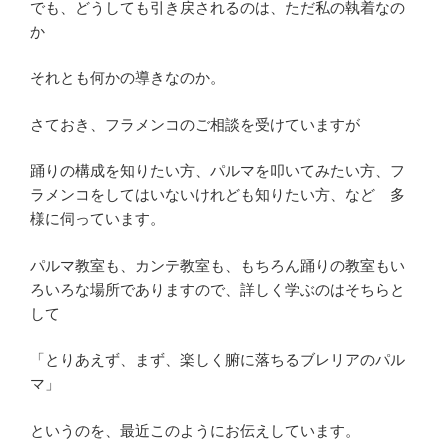
でも、どうしても引き戻されるのは、ただ私の執着なの
か
それとも何かの導きなのか。
さておき、フラメンコのご相談を受けていますが
踊りの構成を知りたい方、パルマを叩いてみたい方、フ
ラメンコをしてはいないけれども知りたい方、など 多
様に伺っています。
パルマ教室も、カンテ教室も、もちろん踊りの教室もい
ろいろな場所でありますので、詳しく学ぶのはそちらと
して
「とりあえず、まず、楽しく腑に落ちるブレリアのパル
マ」
というのを、最近このようにお伝えしています。