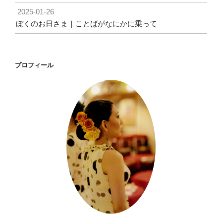
2025-01-26
ぼくのお日さま｜ことばがなにかに乗って
プロフィール