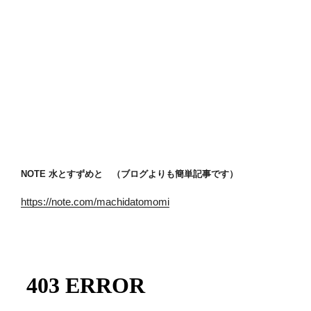
NOTE 水とすずめと （ブログよりも簡単記事です）
https://note.com/machidatomomi