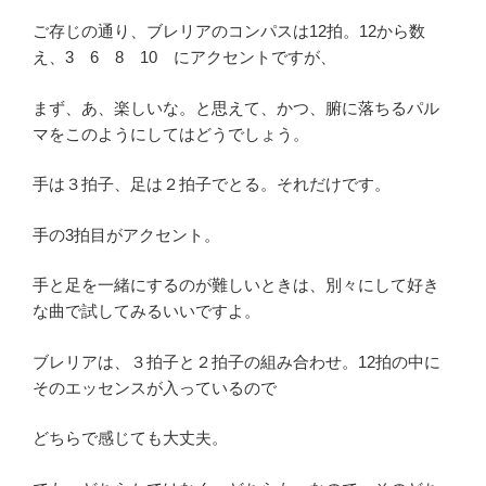
ご存じの通り、ブレリアのコンパスは12拍。12から数
え、3 6 8 10 にアクセントですが、
まず、あ、楽しいな。と思えて、かつ、腑に落ちるパル
マをこのようにしてはどうでしょう。
手は３拍子、足は２拍子でとる。それだけです。
手の3拍目がアクセント。
手と足を一緒にするのが難しいときは、別々にして好き
な曲で試してみるいいですよ。
ブレリアは、３拍子と２拍子の組み合わせ。12拍の中に
そのエッセンスが入っているので
どちらで感じても大丈夫。