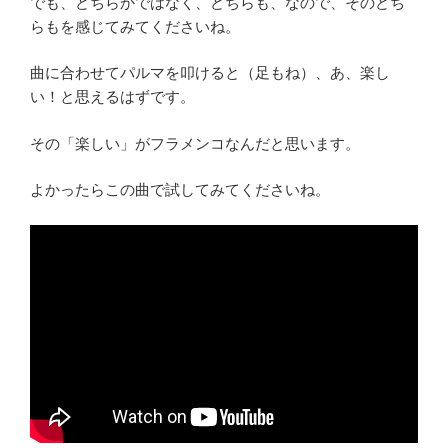
でも、どちらかではなく、どちらも、なので、そのどち
らもを感じてみてくださいね。
曲に合わせてパルマを叩けると（足もね）、あ、楽し
い！と思えるはずです。
その「楽しい」がフラメンコなんだと思います。
よかったらこの曲で試してみてくださいね。