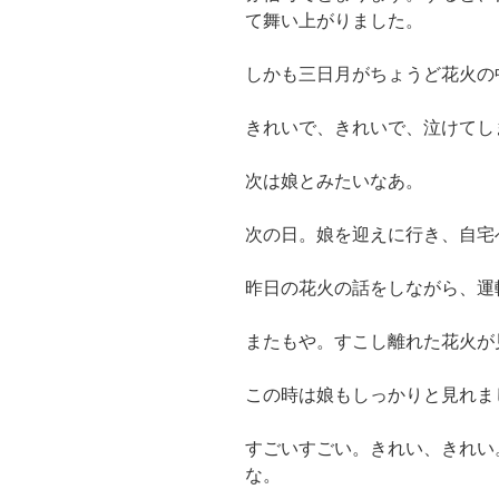
て舞い上がりました。
しかも三日月がちょうど花火の
きれいで、きれいで、泣けてし
次は娘とみたいなあ。
次の日。娘を迎えに行き、自宅
昨日の花火の話をしながら、運
またもや。すこし離れた花火が
この時は娘もしっかりと見れま
すごいすごい。きれい、きれい
な。