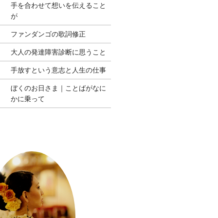
手を合わせて想いを伝えること
が
ファンダンゴの歌詞修正
大人の発達障害診断に思うこと
手放すという意志と人生の仕事
ぼくのお日さま｜ことばがなに
かに乗って