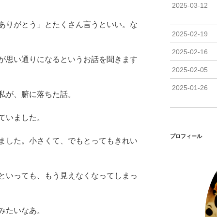
2025-03-12
ありがとう」とたくさん言うといい。な
2025-02-19
2025-02-16
が思い通りになるというお話を聞きます
2025-02-05
2025-01-26
私が、腑に落ちた話。
ていました。
プロフィール
ました。小さくて、でもとってもきれい
といっても、もう見えなくなってしまっ
みたいなあ。