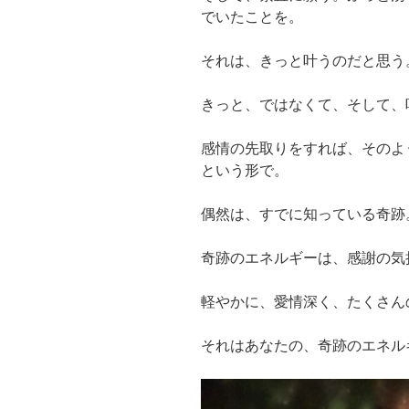
でいたことを。
それは、きっと叶うのだと思う
きっと、ではなくて、そして、
感情の先取りをすれば、そのよ
という形で。
偶然は、すでに知っている奇跡
奇跡のエネルギーは、感謝の気
軽やかに、愛情深く、たくさん
それはあなたの、奇跡のエネル