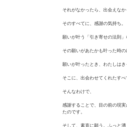
それがなかったら、出会えなか
そのすべてに、感謝の気持ち。
願いが叶う「引き寄せの法則」
その願いがあたかも叶った時の
願いが叶ったとき、わたしはき
そこに、出会わせてくれたすべ
そんなわけで、
感謝することで、目の前の現実
たのです。
そして、素直に願う。ふっと湧