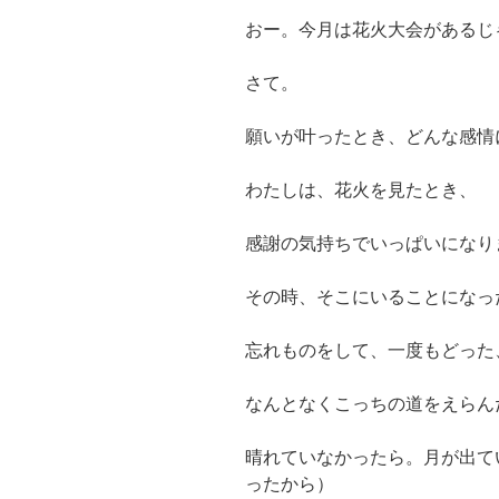
おー。今月は花火大会があるじ
さて。
願いが叶ったとき、どんな感情
わたしは、花火を見たとき、
感謝の気持ちでいっぱいになり
その時、そこにいることになっ
忘れものをして、一度もどった
なんとなくこっちの道をえらん
晴れていなかったら。月が出て
ったから）