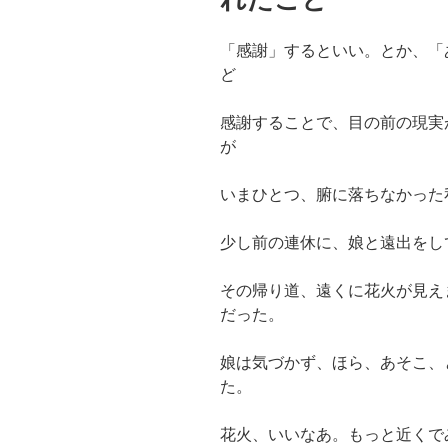
「感謝」するといい。とか、「
ど
感謝することで、目の前の現実
が
いまひとつ、腑に落ちなかった
少し前の連休に、娘と遠出をし
その帰り道、遠くに花火が見え
だった。
娘は気づかず、ほら、あそこ、
た。
花火、いいなあ。もっと近くで