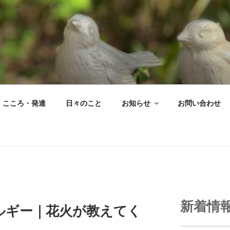
こころ・発達
日々のこと
お知らせ
お問い合わせ
新着情
ルギー｜花火が教えてく