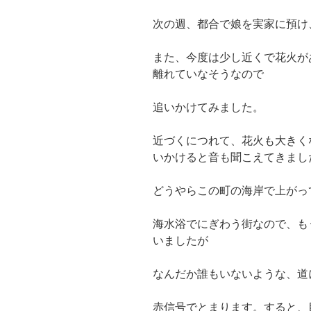
次の週、都合で娘を実家に預け
また、今度は少し近くで花火が
離れていなそうなので
追いかけてみました。
近づくにつれて、花火も大きく
いかけると音も聞こえてきまし
どうやらこの町の海岸で上がっ
海水浴でにぎわう街なので、も
いましたが
なんだか誰もいないような、道
赤信号でとまります。すると、