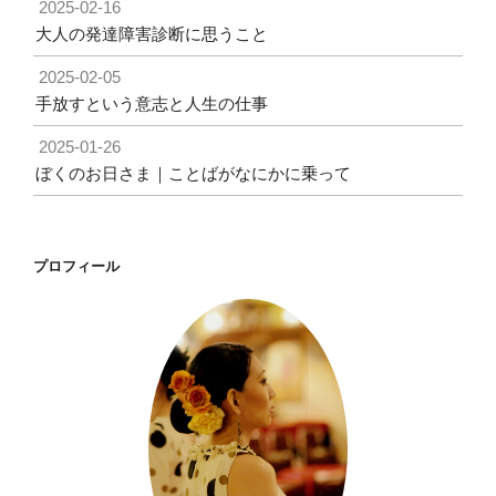
2025-02-16
大人の発達障害診断に思うこと
2025-02-05
手放すという意志と人生の仕事
2025-01-26
ぼくのお日さま｜ことばがなにかに乗って
プロフィール