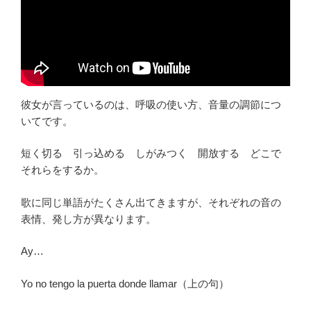
彼女が言っているのは、呼吸の使い方、音量の調節につ
いてです。
短く切る 引っ込める しがみつく 開放する どこで
それらをするか。
歌に同じ単語がたくさん出てきますが、それぞれの音の
表情、発し方が異なります。
Ay…
Yo no tengo la puerta donde llamar（上の句）