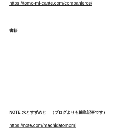
https://tomo-mi-cante.com/companieros/
書籍
NOTE 水とすずめと （ブログよりも簡単記事です）
https://note.com/machidatomomi