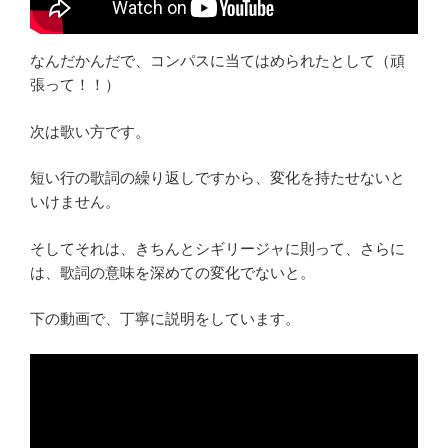
なんだかんだで、コンパスに当てはめられたとして（頑
張って！！）
次は歌い方です。
短い行の歌詞の繰り返しですから、変化を持たせないと
いけません。
そしてそれは、きちんとシギリージャに則って、さらに
は、歌詞の意味を深めての変化でないと。
下の動画で、丁寧に説明をしています。