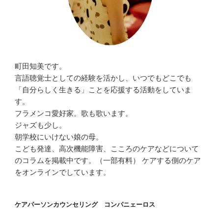
町田知美です。
言語聴覚士としての経験を活かし、いつでもどこでも
「自分らしく生きる」ことを応援する活動をしていま
す。
フラメンコ愛好家。歌も歌います。
ジャズも少し。
朝学校にいけない娘の母。
こども発達、高次機能障害、こころのケアなどについて
のコラムを掲載中です。（一部有料） ケアする側のケア
をオンラインでしています。
ケアパーソンカウンセリング コンパニェーロス