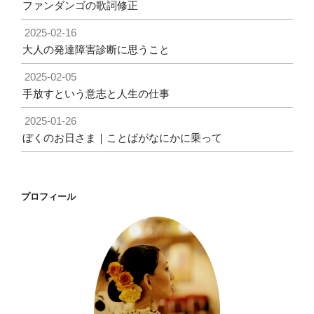
ファンダンゴの歌詞修正
2025-02-16
大人の発達障害診断に思うこと
2025-02-05
手放すという意志と人生の仕事
2025-01-26
ぼくのお日さま｜ことばがなにかに乗って
プロフィール