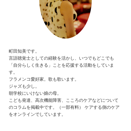
町田知美です。
言語聴覚士としての経験を活かし、いつでもどこでも
「自分らしく生きる」ことを応援する活動をしていま
す。
フラメンコ愛好家。歌も歌います。
ジャズも少し。
朝学校にいけない娘の母。
こども発達、高次機能障害、こころのケアなどについて
のコラムを掲載中です。（一部有料） ケアする側のケア
をオンラインでしています。