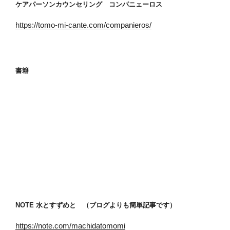
ケアパーソンカウンセリング コンパニェーロス
https://tomo-mi-cante.com/companieros/
書籍
NOTE 水とすずめと （ブログよりも簡単記事です）
https://note.com/machidatomomi