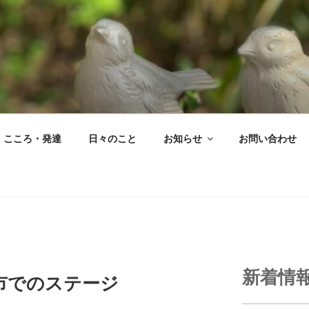
こころ・発達
日々のこと
お知らせ
お問い合わせ
新着情
市でのステージ