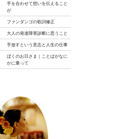
手を合わせて想いを伝えること
が
ファンダンゴの歌詞修正
大人の発達障害診断に思うこと
手放すという意志と人生の仕事
ぼくのお日さま｜ことばがなに
かに乗って