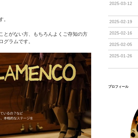
2025-03-12
す。
2025-02-19
2025-02-16
ことがない方、もちろんよくご存知の方
ログラムです。
2025-02-05
2025-01-26
プロフィール