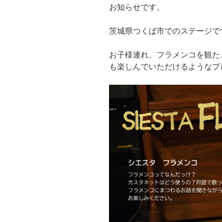
お知らせです。
茨城県つくば市でのステージで
お子様連れ、フラメンコを観た
も楽しんでいただけるようなプ