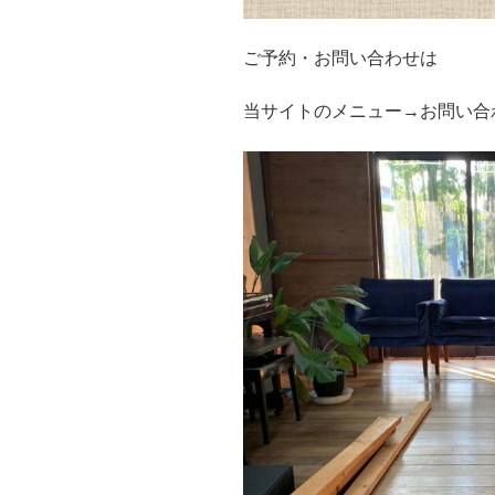
ご予約・お問い合わせは
当サイトのメニュー→お問い合