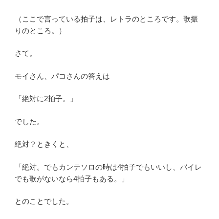
（ここで言っている拍子は、レトラのところです。歌振
りのところ。）
さて。
モイさん、パコさんの答えは
「絶対に2拍子。」
でした。
絶対？ときくと、
「絶対。でもカンテソロの時は4拍子でもいいし、バイレ
でも歌がないなら4拍子もある。」
とのことでした。