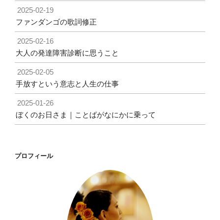
2025-02-19
ファンダンゴの歌詞修正
2025-02-16
大人の発達障害診断に思うこと
2025-02-05
手放すという意志と人生の仕事
2025-01-26
ぼくのお日さま｜ことばがなにかに乗って
プロフィール