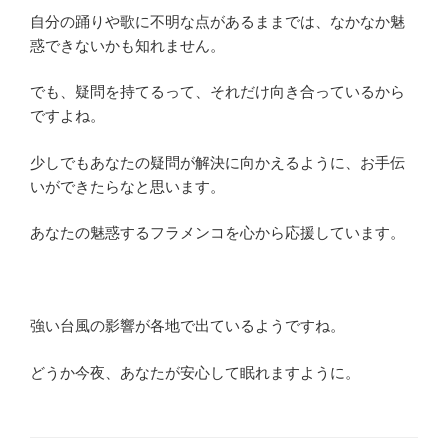
自分の踊りや歌に不明な点があるままでは、なかなか魅
惑できないかも知れません。
でも、疑問を持てるって、それだけ向き合っているから
ですよね。
少しでもあなたの疑問が解決に向かえるように、お手伝
いができたらなと思います。
あなたの魅惑するフラメンコを心から応援しています。
強い台風の影響が各地で出ているようですね。
どうか今夜、あなたが安心して眠れますように。