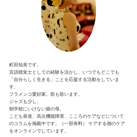
町田知美です。
言語聴覚士としての経験を活かし、いつでもどこでも
「自分らしく生きる」ことを応援する活動をしていま
す。
フラメンコ愛好家。歌も歌います。
ジャズも少し。
朝学校にいけない娘の母。
こども発達、高次機能障害、こころのケアなどについて
のコラムを掲載中です。（一部有料） ケアする側のケア
をオンラインでしています。