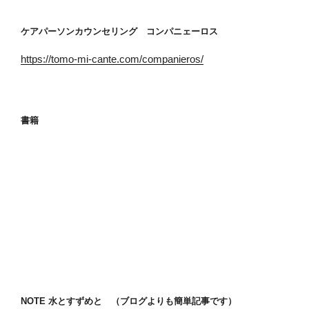
ケアパーソンカウンセリング コンパニェーロス
https://tomo-mi-cante.com/companieros/
書籍
NOTE 水とすずめと （ブログよりも簡単記事です）