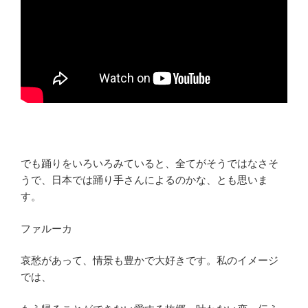
でも踊りをいろいろみていると、全てがそうではなさそ
うで、日本では踊り手さんによるのかな、とも思いま
す。
ファルーカ
哀愁があって、情景も豊かで大好きです。私のイメージ
では、