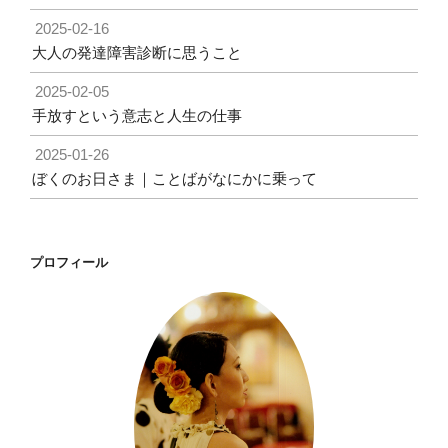
2025-02-16
大人の発達障害診断に思うこと
2025-02-05
手放すという意志と人生の仕事
2025-01-26
ぼくのお日さま｜ことばがなにかに乗って
プロフィール