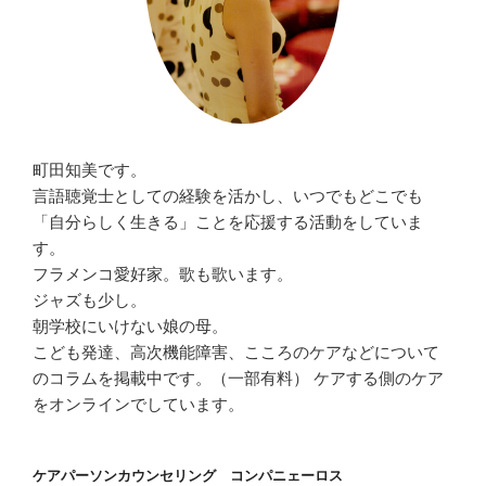
町田知美です。
言語聴覚士としての経験を活かし、いつでもどこでも
「自分らしく生きる」ことを応援する活動をしていま
す。
フラメンコ愛好家。歌も歌います。
ジャズも少し。
朝学校にいけない娘の母。
こども発達、高次機能障害、こころのケアなどについて
のコラムを掲載中です。（一部有料） ケアする側のケア
をオンラインでしています。
ケアパーソンカウンセリング コンパニェーロス