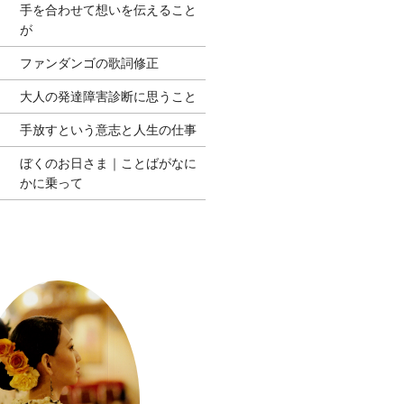
手を合わせて想いを伝えること
が
ファンダンゴの歌詞修正
大人の発達障害診断に思うこと
手放すという意志と人生の仕事
ぼくのお日さま｜ことばがなに
かに乗って