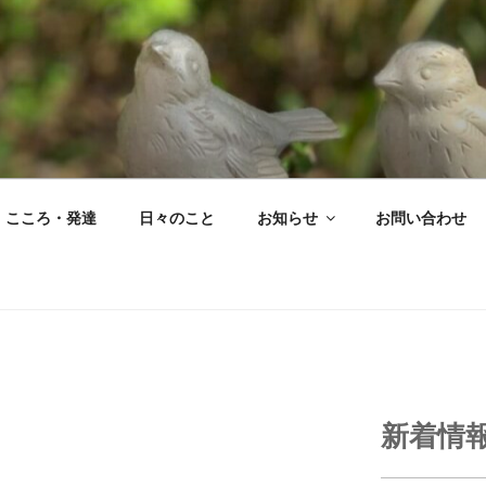
こころ・発達
日々のこと
お知らせ
お問い合わせ
新着情