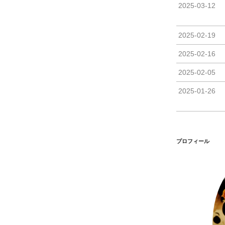
2025-03-12
2025-02-19
2025-02-16
2025-02-05
2025-01-26
プロフィール