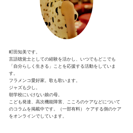
町田知美です。
言語聴覚士としての経験を活かし、いつでもどこでも
「自分らしく生きる」ことを応援する活動をしていま
す。
フラメンコ愛好家。歌も歌います。
ジャズも少し。
朝学校にいけない娘の母。
こども発達、高次機能障害、こころのケアなどについて
のコラムを掲載中です。（一部有料） ケアする側のケア
をオンラインでしています。