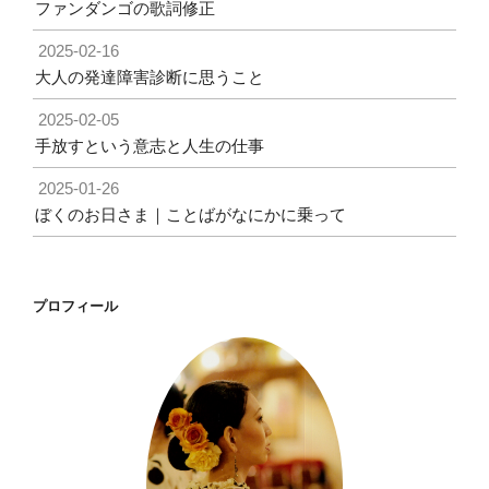
ファンダンゴの歌詞修正
2025-02-16
大人の発達障害診断に思うこと
2025-02-05
手放すという意志と人生の仕事
2025-01-26
ぼくのお日さま｜ことばがなにかに乗って
プロフィール