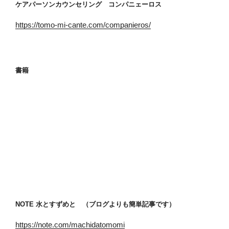
ケアパーソンカウンセリング コンパニェーロス
https://tomo-mi-cante.com/companieros/
書籍
NOTE 水とすずめと （ブログよりも簡単記事です）
https://note.com/machidatomomi