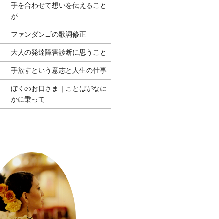
手を合わせて想いを伝えること
が
ファンダンゴの歌詞修正
大人の発達障害診断に思うこと
手放すという意志と人生の仕事
ぼくのお日さま｜ことばがなに
かに乗って