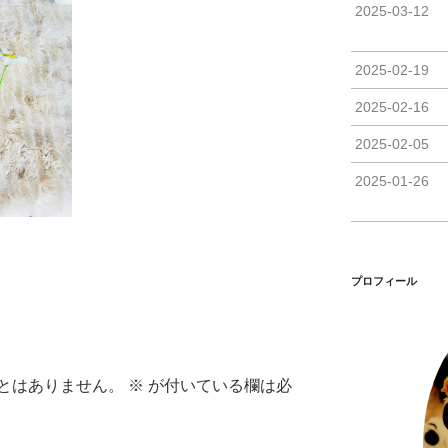
2025-03-12
2025-02-19
2025-02-16
2025-02-05
2025-01-26
プロフィール
とはありません。
※
が付いている欄は必