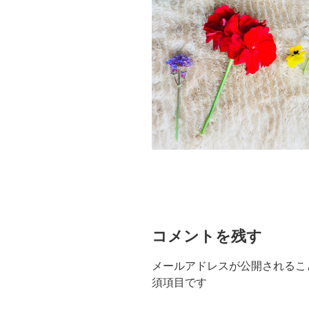
コメントを残す
メールアドレスが公開されるこ
須項目です