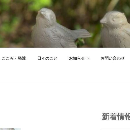
こころ・発達
日々のこと
お知らせ
お問い合わせ
新着情