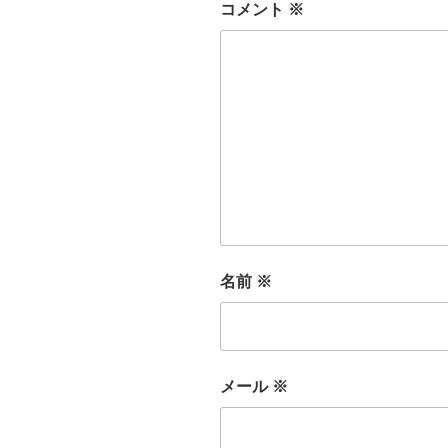
コメント
※
名前
※
メール
※