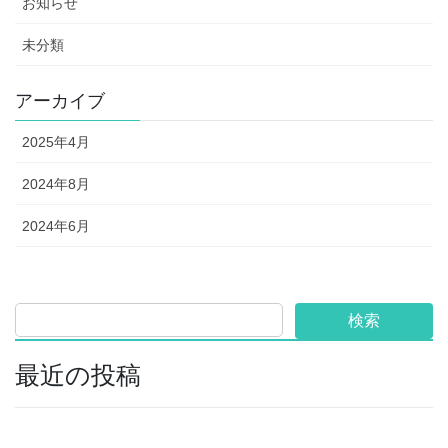
お知らせ
未分類
アーカイブ
2025年4月
2024年8月
2024年6月
検索
最近の投稿