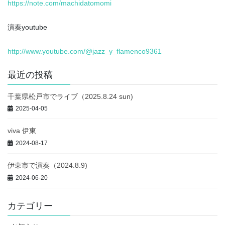
https://note.com/machidatomomi
演奏youtube
http://www.youtube.com/@jazz_y_flamenco9361
最近の投稿
千葉県松戸市でライブ（2025.8.24 sun)
2025-04-05
viva 伊東
2024-08-17
伊東市で演奏（2024.8.9)
2024-06-20
カテゴリー