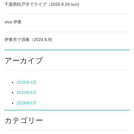
千葉県松戸市でライブ（2025.8.24 sun)
viva 伊東
伊東市で演奏（2024.8.9)
アーカイブ
2025年4月
2024年8月
2024年6月
カテゴリー