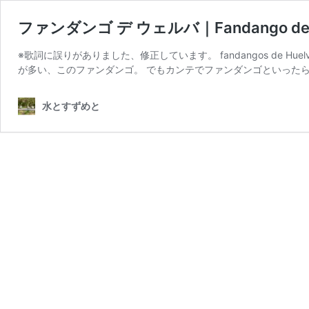
ファンダンゴ デ ウェルバ｜Fandango de 
※歌詞に誤りがありました、修正しています。 fandangos de 
が多い、このファンダンゴ。 でもカンテでファンダンゴといったら
水とすずめと